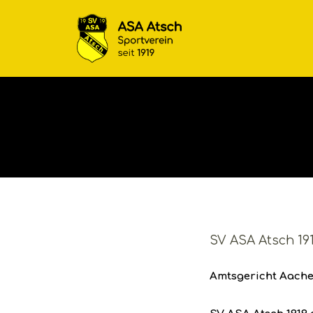
SV ASA Atsch 191
Amtsgericht Aache